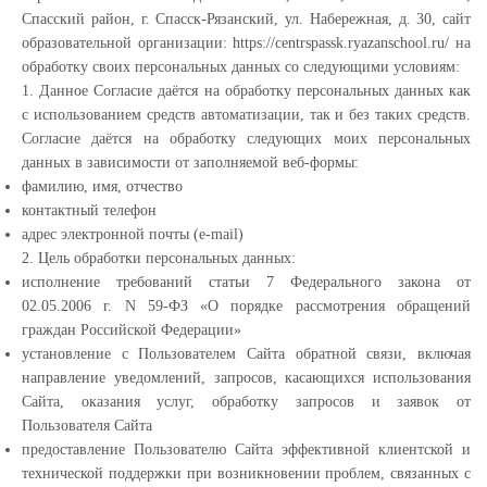
Спасский район, г. Спасск-Рязанский, ул. Набережная, д. 30, сайт
образовательной организации: https://centrspassk.ryazanschool.ru/ на
обработку своих персональных данных со следующими условиям:
1. Данное Согласие даётся на обработку персональных данных как
с использованием средств автоматизации, так и без таких средств.
Согласие даётся на обработку следующих моих персональных
данных в зависимости от заполняемой веб-формы:
фамилию, имя, отчество
контактный телефон
адрес электронной почты (e-mail)
2. Цель обработки персональных данных:
исполнение требований статьи 7 Федерального закона от
02.05.2006 г. N 59-ФЗ «О порядке рассмотрения обращений
граждан Российской Федерации»
установление с Пользователем Сайта обратной связи, включая
направление уведомлений, запросов, касающихся использования
Сайта, оказания услуг, обработку запросов и заявок от
Пользователя Сайта
предоставление Пользователю Сайта эффективной клиентской и
технической поддержки при возникновении проблем, связанных с