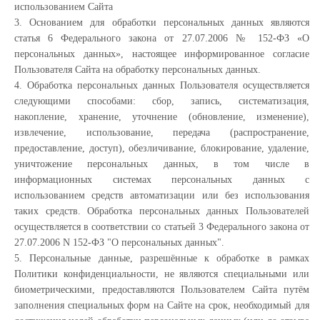
использованием Сайта
3. Основанием для обработки персональных данных являются
статья 6 Федерального закона от 27.07.2006 № 152-ФЗ «О
персональных данных», настоящее информированное согласие
Пользователя Сайта на обработку персональных данных.
4. Обработка персональных данных Пользователя осуществляется
следующими способами: сбор, запись, систематизация,
накопление, хранение, уточнение (обновление, изменение),
извлечение, использование, передача (распространение,
предоставление, доступ), обезличивание, блокирование, удаление,
уничтожение персональных данных, в том числе в
информационных системах персональных данных с
использованием средств автоматизации или без использования
таких средств. Обработка персональных данных Пользователей
осуществляется в соответствии со статьей 3 Федерального закона от
27.07.2006 N 152-ФЗ "О персональных данных".
5. Персональные данные, разрешённые к обработке в рамках
Политики конфиденциальности, не являются специальными или
биометрическими, предоставляются Пользователем Сайта путём
заполнения специальных форм на Сайте на срок, необходимый для