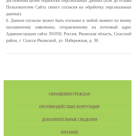
достижения целей обработки персональных данных (или до отзыва
Пользователем Сайта своего согласия на обработку персональных
данных).
6. Данное согласие может быть отозвано в любой момент по моему
письменному заявлению, отправленному на почтовый адрес
Администрации сайта 391050, Россия, Рязанская область, Спасский
район, г. Спасск-Рязанский, ул. Набережная, д. 30.
ОБРАЩЕНИЯ ГРАЖДАН
ПРОТИВОДЕЙСТВИЕ КОРРУПЦИИ
ДОПОЛНИТЕЛЬНЫЕ СВЕДЕНИЯ
ПИТАНИЕ