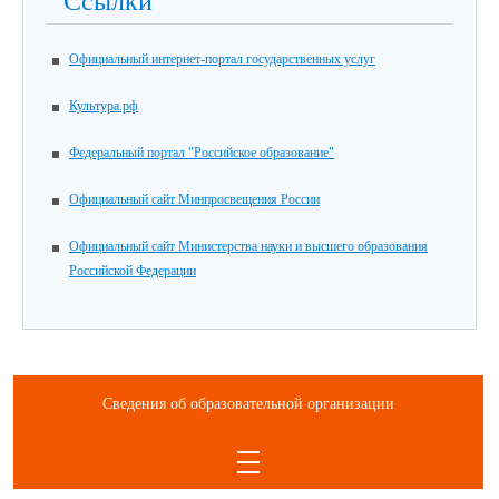
Ссылки
Официальный интернет-портал государственных услуг
Культура.рф
Федеральный портал "Российское образование"
Официальный сайт Минпросвещения России
Официальный сайт Министерства науки и высшего образования
Российской Федерации
Сведения об образовательной организации