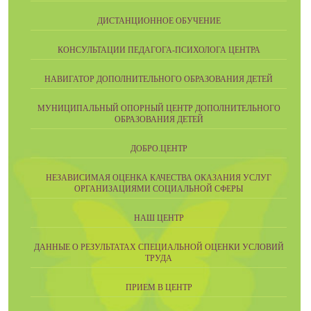
ДИСТАНЦИОННОЕ ОБУЧЕНИЕ
КОНСУЛЬТАЦИИ ПЕДАГОГА-ПСИХОЛОГА ЦЕНТРА
НАВИГАТОР ДОПОЛНИТЕЛЬНОГО ОБРАЗОВАНИЯ ДЕТЕЙ
МУНИЦИПАЛЬНЫЙ ОПОРНЫЙ ЦЕНТР ДОПОЛНИТЕЛЬНОГО
ОБРАЗОВАНИЯ ДЕТЕЙ
ДОБРО.ЦЕНТР
НЕЗАВИСИМАЯ ОЦЕНКА КАЧЕСТВА ОКАЗАНИЯ УСЛУГ
ОРГАНИЗАЦИЯМИ СОЦИАЛЬНОЙ СФЕРЫ
НАШ ЦЕНТР
ДАННЫЕ О РЕЗУЛЬТАТАХ СПЕЦИАЛЬНОЙ ОЦЕНКИ УСЛОВИЙ
ТРУДА
ПРИЕМ В ЦЕНТР