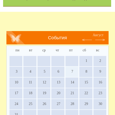
Август
События
пн
вт
ср
чт
пт
сб
вс
1
2
3
4
5
6
7
8
9
10
11
12
13
14
15
16
17
18
19
20
21
22
23
24
25
26
27
28
29
30
31