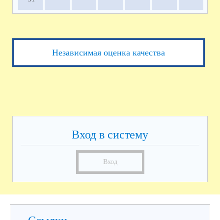
Независимая оценка качества
Вход в систему
Вход