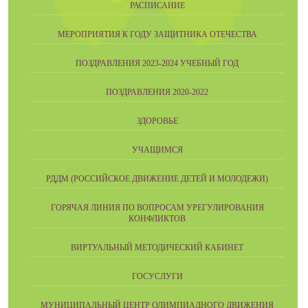
РАСПИСАНИЕ
МЕРОПРИЯТИЯ К ГОДУ ЗАЩИТНИКА ОТЕЧЕСТВА
ПОЗДРАВЛЕНИЯ 2023-2024 УЧЕБНЫЙ ГОД
ПОЗДРАВЛЕНИЯ 2020-2022
ЗДОРОВЬЕ
УЧАЩИМСЯ
РДДМ (РОССИЙСКОЕ ДВИЖЕНИЕ ДЕТЕЙ И МОЛОДЕЖИ)
ГОРЯЧАЯ ЛИНИЯ ПО ВОПРОСАМ УРЕГУЛИРОВАНИЯ
КОНФЛИКТОВ
ВИРТУАЛЬНЫЙ МЕТОДИЧЕСКИЙ КАБИНЕТ
ГОСУСЛУГИ
МУНИЦИПАЛЬНЫЙ ЦЕНТР ОЛИМПИАДНОГО ДВИЖЕНИЯ